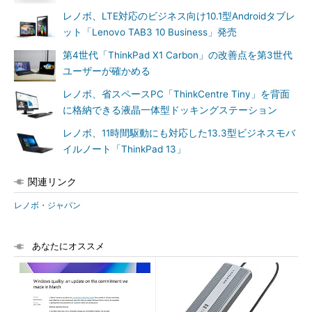
レノボ、LTE対応のビジネス向け10.1型Androidタブレ
ット「Lenovo TAB3 10 Business」発売
第4世代「ThinkPad X1 Carbon」の改善点を第3世代
ユーザーが確かめる
レノボ、省スペースPC「ThinkCentre Tiny」を背面
に格納できる液晶一体型ドッキングステーション
レノボ、11時間駆動にも対応した13.3型ビジネスモバ
イルノート「ThinkPad 13」
関連リンク
レノボ・ジャパン
あなたにオススメ