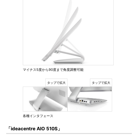
マイナス5度から90度まで角度調整可能
各種インタフェース
「ideacentre AIO 510S」