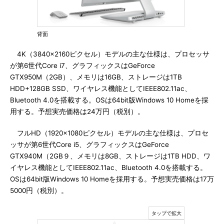
背面
4K（3840×2160ピクセル）モデルの主な仕様は、プロセッサ
が第6世代Core i7、グラフィックスはGeForce
GTX950M（2GB）、メモリは16GB、ストレージは1TB
HDD+128GB SSD、ワイヤレス機能としてIEEE802.11ac、
Bluetooth 4.0を搭載する。OSは64bit版Windows 10 Homeを採
用する。予想実売価格は24万円（税別）。
フルHD（1920×1080ピクセル）モデルの主な仕様は、プロセ
ッサが第6世代Core i5、グラフィックスはGeForce
GTX940M（2GB９、メモリは8GB、ストレージは1TB HDD、ワ
イヤレス機能としてIEEE802.11ac、Bluetooth 4.0を搭載する。
OSは64bit版Windows 10 Homeを採用する。予想実売価格は17万
5000円（税別）。