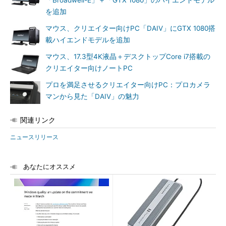
「Broadwell-E」＋「GTX 1080」のハイエンドモデル
を追加
マウス、クリエイター向けPC「DAIV」にGTX 1080搭
載ハイエンドモデルを追加
マウス、17.3型4K液晶＋デスクトップCore i7搭載の
クリエイター向けノートPC
プロを満足させるクリエイター向けPC：プロカメラ
マンから見た「DAIV」の魅力
関連リンク
ニュースリリース
あなたにオススメ