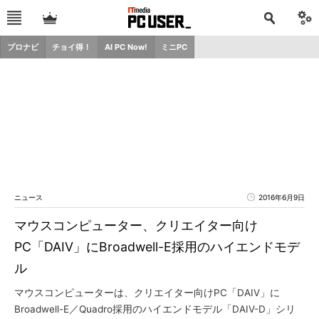
プロナビ
チョイ得！
AI PC Now!
ミニPC
ニュース
2016年6月9日
マウスコンピューター、クリエイター向け
PC「DAIV」にBroadwell-E採用のハイエンドモデ
ル
マウスコンピューターは、クリエイター向けPC「DAIV」に
Broadwell-E／Quadro採用のハイエンドモデル「DAIV-D」シリ