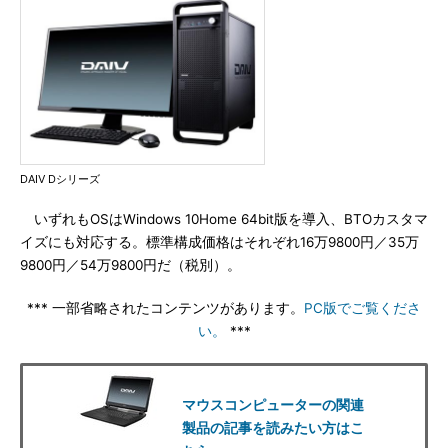
DAIV Dシリーズ
いずれもOSはWindows 10Home 64bit版を導入、BTOカスタマ
イズにも対応する。標準構成価格はそれぞれ16万9800円／35万
9800円／54万9800円だ（税別）。
*** 一部省略されたコンテンツがあります。
PC版でご覧くださ
い。
***
マウスコンピューターの関連
製品の記事を読みたい方はこ