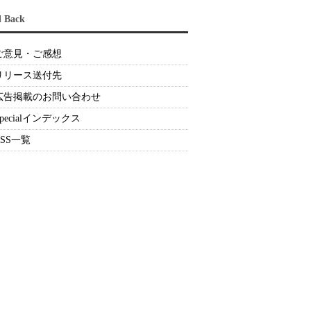
d Back
ご意見・ご感想
リリース送付先
広告掲載のお問い合わせ
Specialインデックス
RSS一覧