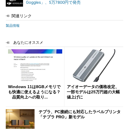
Goggles」、5万7800円で発売
関連リンク
製品情報
あなたにオススメ
Windows 11は8GBメモリで
アイオーデータの価格改定、
も快適に使えるようになる？
一部モデルは25万円超の大幅
品質向上への取り...
値上げに
テプラ、PC接続にも対応したラベルプリンタ
「テプラ PRO」新モデル