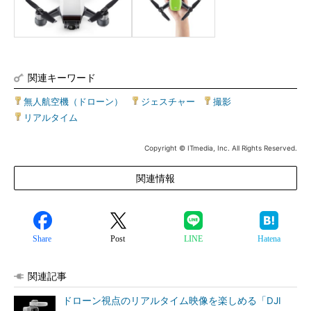
関連キーワード
無人航空機（ドローン）
|
ジェスチャー
|
撮影
|
リアルタイム
Copyright © ITmedia, Inc. All Rights Reserved.
関連情報
Share
Post
LINE
Hatena
関連記事
ドローン視点のリアルタイム映像を楽しめる「DJI