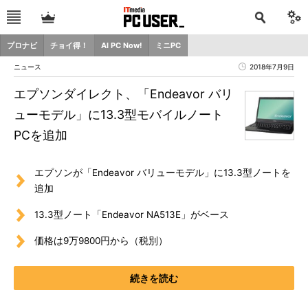
プロナビ
チョイ得！
AI PC Now!
ミニPC
ニュース
2018年7月9日
エプソンダイレクト、「Endeavor バリ
ューモデル」に13.3型モバイルノート
PCを追加
エプソンが「Endeavor バリューモデル」に13.3型ノートを
追加
13.3型ノート「Endeavor NA513E」がベース
価格は9万9800円から（税別）
続きを読む