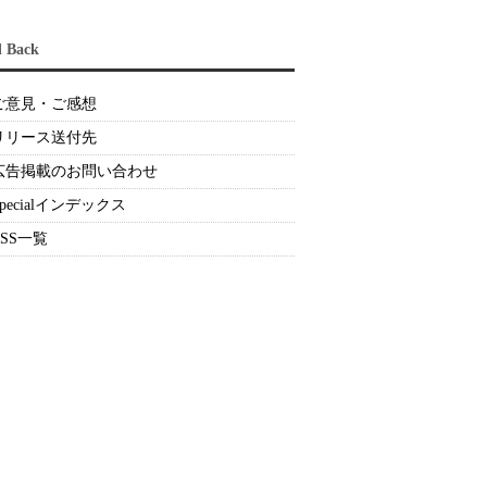
d Back
ご意見・ご感想
リリース送付先
広告掲載のお問い合わせ
Specialインデックス
RSS一覧