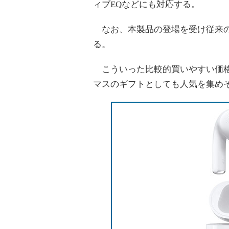
ィブEQなどにも対応する。
なお、本製品の登場を受け従来の第2
る。
こういった比較的買いやすい価格帯
マスのギフトとしても人気を集め