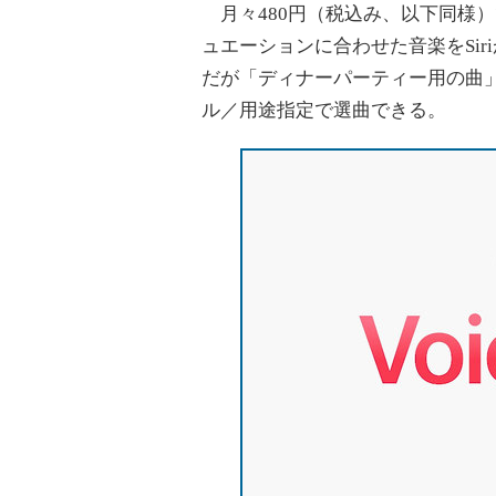
月々480円（税込み、以下同様）
ュエーションに合わせた音楽をSi
だが「ディナーパーティー用の曲
ル／用途指定で選曲できる。