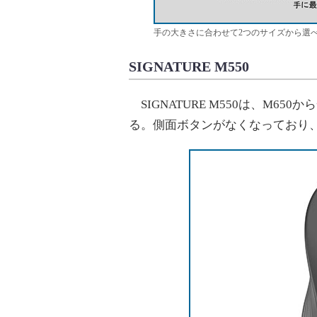
手の大きさに合わせて2つのサイズから選
SIGNATURE M550
SIGNATURE M550は、M6
る。側面ボタンがなくなっており