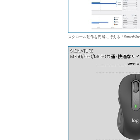
スクロール動作を円滑に行える「SmartWhe