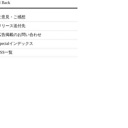
d Back
ご意見・ご感想
リリース送付先
広告掲載のお問い合わせ
Specialインデックス
RSS一覧