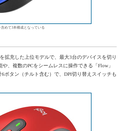
ールを含めて3本構成となっている
0の機能を拡充した上位モデルで、最大3台のデバイスを切り
」機能や、複数のPCをシームレスに操作できる「Flow」
6ボタン（チルト含む）で、DPI切り替えスイッチも