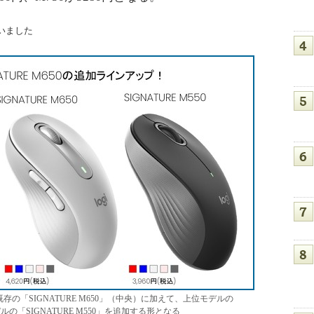
いました
既存の「SIGNATURE M650」（中央）に加えて、上位モデルの
デルの「SIGNATURE M550」を追加する形となる