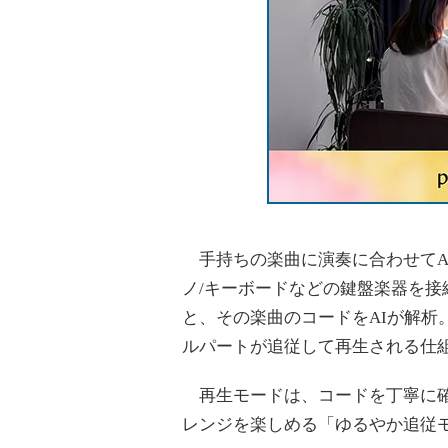
手持ちの楽曲に演奏に合わせてA
ノ/キーボードなどの鍵盤楽器を
と、その楽曲のコードをAIが解析
ルパートが追従して再生される仕
再生モードは、コードを丁寧に確
レンジを楽しめる「ゆるやか追従