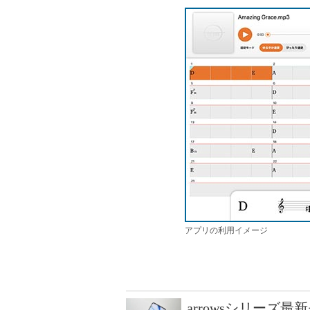
アプリの利用イメージ
arrowsシリーズ