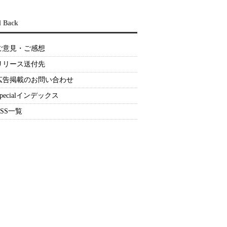
d Back
ご意見・ご感想
リリース送付先
広告掲載のお問い合わせ
Specialインデックス
RSS一覧