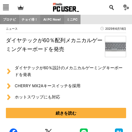
プロナビ
チョイ得！
AI PC Now!
ミニPC
ニュース
2025年6月18日
ダイヤテックが60％配列メカニカルゲー
ミングキーボードを発売
ダイヤテックが60％設計のメカニカルゲーミングキーボー
ドを発表
CHERRY MX2Aキースイッチを採用
ホットスワップにも対応
続きを読む