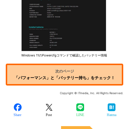
Windows 11のPowercfgコマンドで確認したバッテリー情報
「パフォーマンス」と「バッテリー持ち」をチェック！
Copyright © ITmedia, Inc. All Rights Reserved.
Share
Post
LINE
Hatena