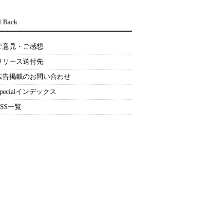
d Back
ご意見・ご感想
リリース送付先
広告掲載のお問い合わせ
Specialインデックス
RSS一覧