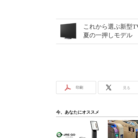
これから選ぶ新型T
夏の一押しモデル
印刷
見る
今、あなたにオススメ