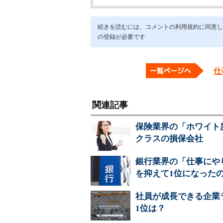
続きを読むには、コメントの利用規約に同意し「ア
の登録が必要です
仕
関連記事
保険業界の「ホワイト
クラスの損保会社
銀行業界の「仕事にや
を抑えて1位になった
社員が成長できる企業ラ
1位は？