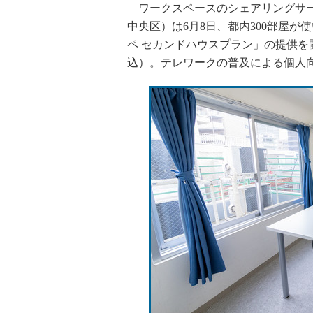
ワークスペースのシェアリングサー
中央区）は6月8日、都内300部屋
ペ セカンドハウスプラン」の提供を開
込）。テレワークの普及による個人