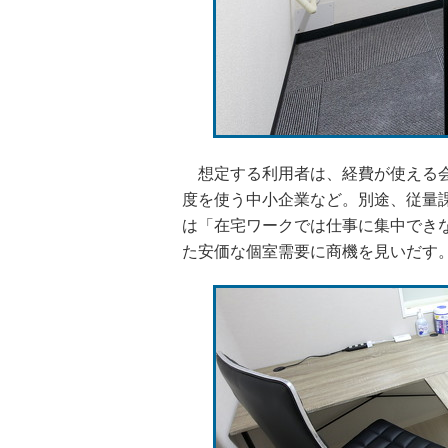
想定する利用者は、経費が使える会
度を使う中小企業など。別途、従量
は「在宅ワークでは仕事に集中でき
た安価な個室需要に商機を見いだす