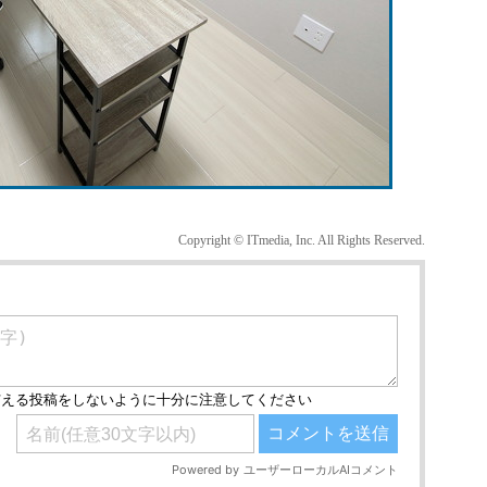
Copyright © ITmedia, Inc. All Rights Reserved.