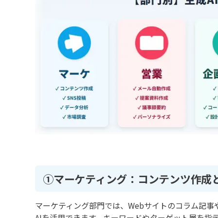
①マーケティング：コンテンツ作成
マーケティング部門では、Webサイトのコラム記事
AIを活用できます。キーワードやターゲット層を指