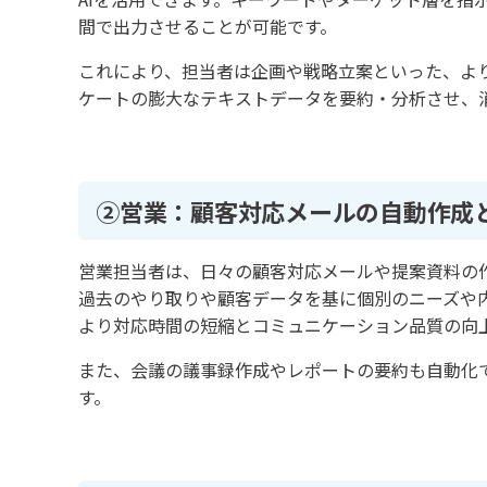
間で出力させることが可能です。
これにより、担当者は企画や戦略立案といった、よ
ケートの膨大なテキストデータを要約・分析させ、
②営業：顧客対応メールの自動作成
営業担当者は、日々の顧客対応メールや提案資料の作
過去のやり取りや顧客データを基に個別のニーズや
より対応時間の短縮とコミュニケーション品質の向
また、会議の議事録作成やレポートの要約も自動化
す。