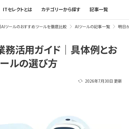
ITセレクトとは
カテゴリーから探す
記事一覧
新】AIツールのおすすめツールを徹底比較
AIツールの記事一覧
明日
業務活用ガイド｜具体例とお
ツールの選び方
2026年7月30日
更新