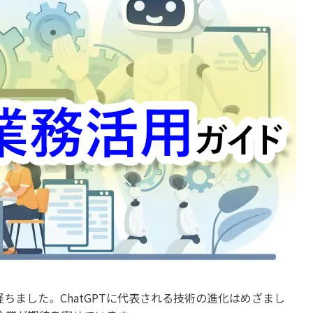
ちました。ChatGPTに代表される技術の進化はめざまし