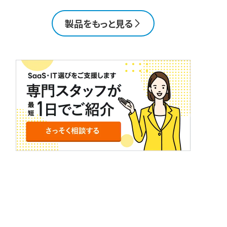
製品をもっと見る