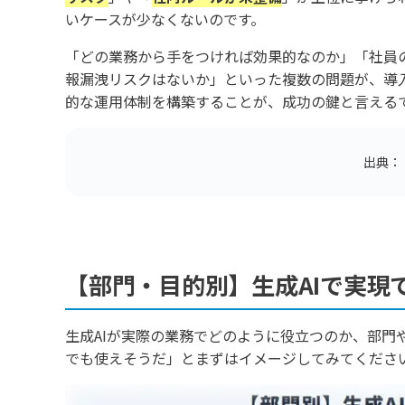
いケースが少なくないのです。
「どの業務から手をつければ効果的なのか」「社員
報漏洩リスクはないか」といった複数の問題が、導
的な運用体制を構築することが、成功の鍵と言える
出典
【部門・目的別】生成AIで実現
生成AIが実際の業務でどのように役立つのか、部門
でも使えそうだ」とまずはイメージしてみてくださ