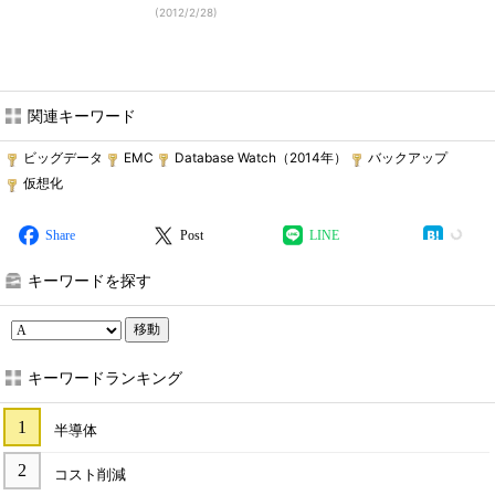
(
2012/2/28
)
関連キーワード
ビッグデータ
EMC
Database Watch（2014年）
バックアップ
仮想化
Share
Post
LINE
キーワードを探す
移動
キーワードランキング
半導体
コスト削減