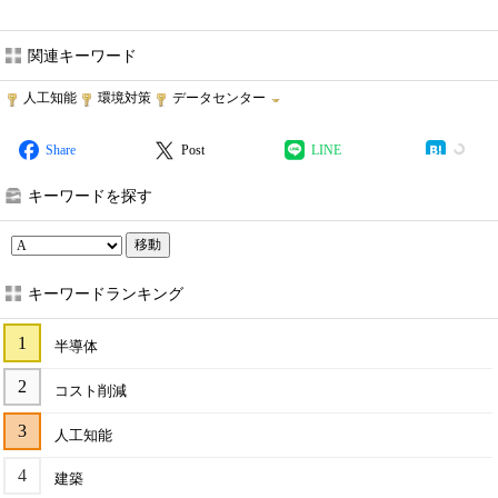
関連キーワード
人工知能
環境対策
データセンター
Share
Post
LINE
キーワードを探す
移動
キーワードランキング
半導体
コスト削減
人工知能
建築