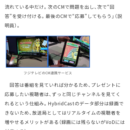
流れている中だけ。次のCMで問題を出し、次で“回
答”を受け付ける。最後のCMで“応募”してもらう」（説
明員）。
フジテレビのCM連携サービス
回答は番組を見ていれば分かるため、プレゼントに
応募したい視聴者は、ずっと同じチャンネルを見てく
れるという仕組み。HybridCastのデータ部分は録画で
きないため、放送局としてはリアルタイムの視聴者を
増やせるメリットがある（録画には残らないがVoDには