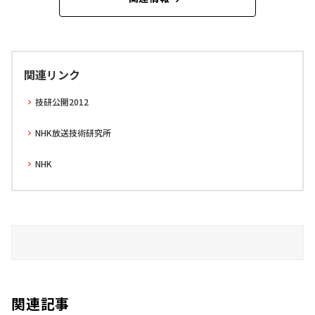
関連リンク
技研公開2012
NHK放送技術研究所
NHK
関連記事