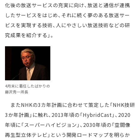
化後の放送サービスの充実に向け、放送と通信が連携
したサービスをはじめ、それに続く夢のある放送サー
ビスを実現する技術、人にやさしい放送技術などの研
究成果を紹介する」。
4月末に着任したばかりの
藤沢秀一所長
またNHKの3カ年計画に合わせて策定した「NHK技研
3か年計画」に触れ、2013年頃の「HybridCast」、2020
年頃に「スーパーハイビジョン」、2030年頃の「空間像
再生型立体テレビ」という開発ロードマップを明らか