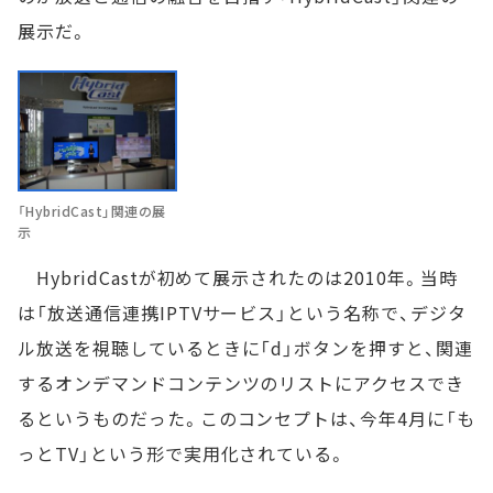
展示だ。
「HybridCast」関連の展
示
HybridCastが初めて展示されたのは2010年。当時
は「放送通信連携IPTVサービス」という名称で、デジタ
ル放送を視聴しているときに「d」ボタンを押すと、関連
するオンデマンドコンテンツのリストにアクセスでき
るというものだった。このコンセプトは、今年4月に「も
っとTV」という形で実用化されている。