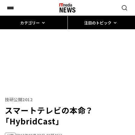
カテゴリー
注目のトピック
技研公開2012
スマートテレビの本命？
「HybridCast」