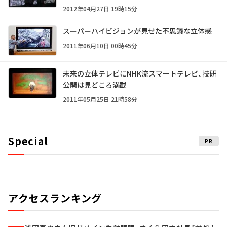
2012年04月27日 19時15分
スーパーハイビジョンが見せた不思議な立体感
2011年06月10日 00時45分
未来の立体テレビにNHK流スマートテレビ、技研
公開は見どころ満載
2011年05月25日 21時58分
Special
PR
アクセスランキング