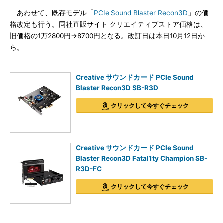
あわせて、既存モデル「
PCIe Sound Blaster Recon3D
」の価
格改定も行う。同社直販サイト クリエイティブストア価格は、
旧価格の1万2800円→8700円となる。改訂日は本日10月12日か
ら。
Creative サウンドカード PCIe Sound
Blaster Recon3D SB-R3D
クリックして今すぐチェック
Creative サウンドカード PCIe Sound
Blaster Recon3D Fatal1ty Champion SB-
R3D-FC
クリックして今すぐチェック