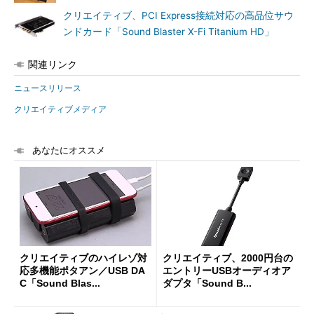
クリエイティブ、PCI Express接続対応の高品位サウ
ンドカード「Sound Blaster X-Fi Titanium HD」
関連リンク
ニュースリリース
クリエイティブメディア
あなたにオススメ
クリエイティブのハイレゾ対
クリエイティブ、2000円台の
応多機能ポタアン／USB DA
エントリーUSBオーディオア
C「Sound Blas...
ダプタ「Sound B...