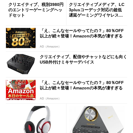
クリエイティブ、税別3980円
クリエイティブメディア、LC
のエントリーゲーミングヘッ
3plusコーデック対応の超低
ドセット
遅延ゲーミングワイヤレスヘ
ッドセット
「え、こんなセールやってたの？」80％OFF
以上が続々登場！Amazonの本気が凄すぎる
AD（Amazon）
クリエイティブ、配信やチャットなどにも向く
USB外付けミキサーデバイス
「え、こんなセールやってたの？」80％OFF
以上が続々登場！Amazonの本気が凄すぎる
AD（Amazon）