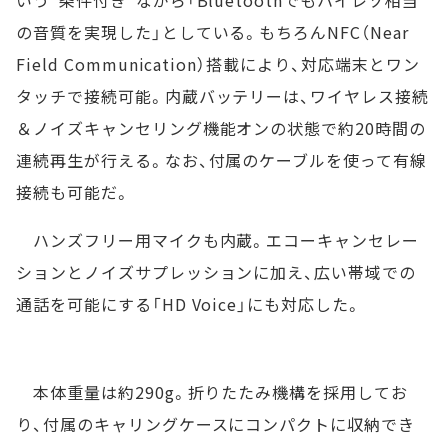
の音質を実現した」としている。もちろんNFC（Near
Field Communication）搭載により、対応端末とワン
タッチで接続可能。内蔵バッテリーは、ワイヤレス接続
＆ノイズキャンセリング機能オンの状態で約20時間の
連続再生が行える。なお、付属のケーブルを使って有線
接続も可能だ。
ハンズフリー用マイクも内蔵。エコーキャンセレー
ションとノイズサプレッションに加え、広い帯域での
通話を可能にする「HD Voice」にも対応した。
本体重量は約290g。折りたたみ機構を採用してお
り、付属のキャリングケースにコンパクトに収納でき