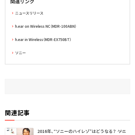
関連リンク
ニュースリリース
h.ear on Wireless NC（MDR-100ABN）
h.ear in Wireless（MDR-EX750BT）
ソニー
関連記事
2016年、“ソニーのハイレゾ”はどうなる？ ―― ソニ