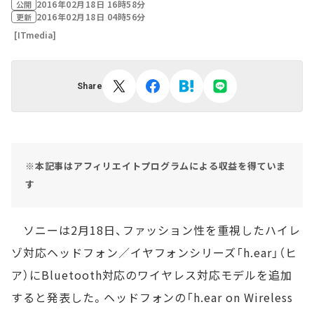
2016年02月18日 16時58分
公開
2016年02月18日 04時56分
更新
[ITmedia]
Share
※本記事はアフィリエイトプログラムによる収益を得ていま
す
ソニーは2月18日、ファッション性を重視したハイレ
ゾ対応ヘッドフォン／イヤフォンシリーズ「h.ear」（ヒ
ア）にBluetooth対応のワイヤレス対応モデルを追加
すると発表した。ヘッドフォンの「h.ear on Wireless