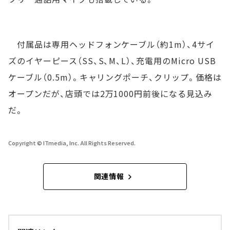
付属品は専用ヘッドフォンケーブル（約1m）、4サイ
ズのイヤーピース（SS、S、M、L）、充電用のMicro USB
ケーブル（0.5m）。キャリングポーチ、クリップ。価格は
オープンだが、店頭では2万1000円前後になる見込み
だ。
Copyright © ITmedia, Inc. All Rights Reserved.
関連情報