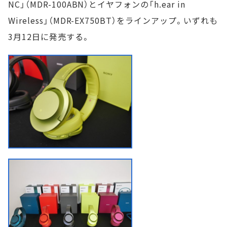
NC」（MDR-100ABN）とイヤフォンの「h.ear in
Wireless」（MDR-EX750BT）をラインアップ。いずれも
3月12日に発売する。