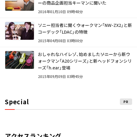
ーの商品企画担当キーマンに聞いた
2016年01月10日 09時48分
ソニー担当者に聞く――ウォークマン「NW-ZX2」と新
コーデック「LDAC」の特徴
2015年04月08日 03時00分
おしゃれなハイレゾ、始めました――ソニーから新ウ
ォークマン「A20シリーズ」と新ヘッドフォンシリ
ーズ「h.ear」登場
2015年09月09日 03時45分
Special
PR
アクセスランキング