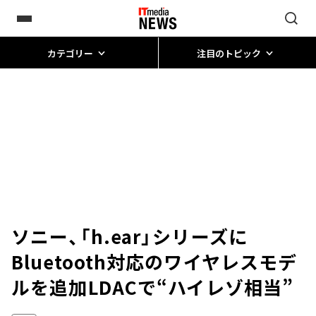
カテゴリー
注目のトピック
ソニー、「h.ear」シリーズに
Bluetooth対応のワイヤレスモデ
ルを追加――LDACで“ハイレゾ相当”