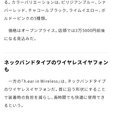
る。カラーバリエーションは、ビリジアンブルー、シナ
バーレッド、チャコールブラック、ライムイエロー、ボ
ルドーピンクの5種類。
価格はオープンプライス。店頭では3万5000円前後
になる見込みだ。
ネックバンドタイプのワイヤレスイヤフォン
も
一方の「h.ear in Wireless」は、ネックバンドタイプ
のワイヤレスイヤフォンだ。首に沿う形状にすること
で装着時の負担を減らし、長時間でも快適に使用でき
るという。