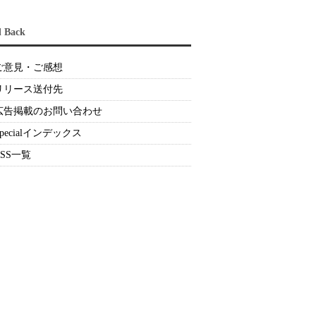
d Back
ご意見・ご感想
リリース送付先
広告掲載のお問い合わせ
Specialインデックス
RSS一覧