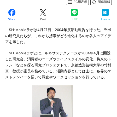
PC用表示
関連情報
Share
Post
LINE
Hatena
SH-Mobileラボは4月27日、2004年度活動報告を行った。ラボ
の研究員たちが、これから携帯がどう進化するのか各人のアイデ
アを示した。
SH-Mobileラボとは、ルネサステクノロジが2004年4月に開設
した研究会。消費者のニーズやライフスタイルの変化、将来のト
レンドなどを探る研究プロジェクトで、京都造形芸術大学の竹村
真一教授が座長を務めている。活動内容としては主に、各界のゲ
ストメンバーを招いて調査やワークセッションを行っている。