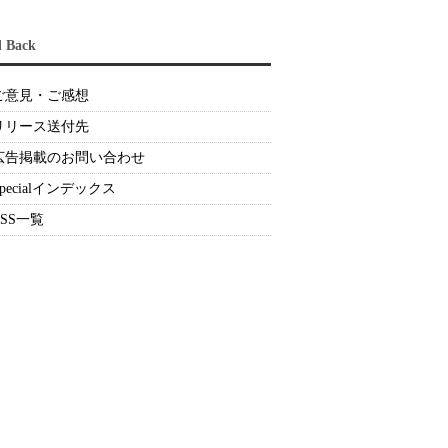
d Back
ご意見・ご感想
リリース送付先
広告掲載のお問い合わせ
Specialインデックス
RSS一覧