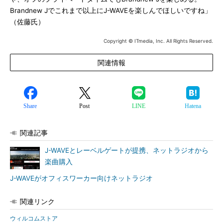
Brandnew Jでこれまで以上にJ-WAVEを楽しんでほしいですね」
（佐藤氏）
Copyright © ITmedia, Inc. All Rights Reserved.
関連情報
Share
Post
LINE
Hatena
関連記事
J-WAVEとレーベルゲートが提携、ネットラジオから
楽曲購入
J-WAVEがオフィスワーカー向けネットラジオ
関連リンク
ウィルコムストア