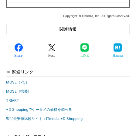
Copyright © ITmedia, Inc. All Rights Reserved.
関連情報
Share
Post
LINE
Hatena
関連リンク
MOSE（PC）
MOSE（携帯）
TRIART
+D Shoppingでケータイの価格を調べる
製品最安値比較サイト：ITmedia +D Shopping