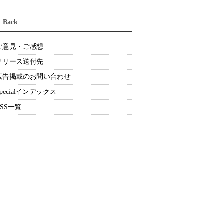
d Back
ご意見・ご感想
リリース送付先
広告掲載のお問い合わせ
Specialインデックス
RSS一覧