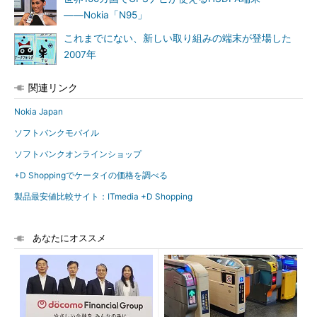
――Nokia「N95」
これまでにない、新しい取り組みの端末が登場した
2007年
関連リンク
Nokia Japan
ソフトバンクモバイル
ソフトバンクオンラインショップ
+D Shoppingでケータイの価格を調べる
製品最安値比較サイト：ITmedia +D Shopping
あなたにオススメ