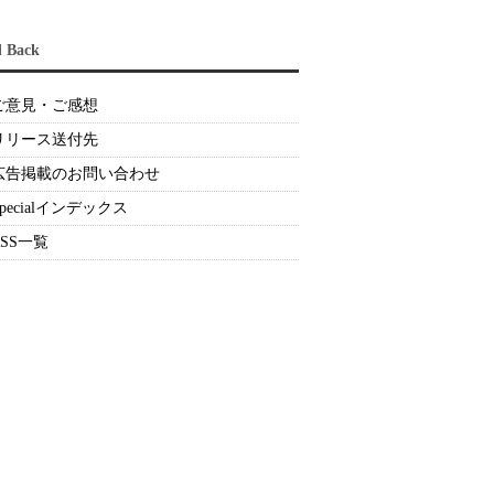
d Back
ご意見・ご感想
リリース送付先
広告掲載のお問い合わせ
Specialインデックス
RSS一覧