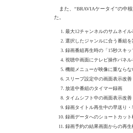
また、“BRAVIAケータイ”の中
た。
最大12チャンネルのサムネイル
選択したジャンルに合う番組を
録画番組再生時の「15秒スキッ
視聴中画面にテレビ操作パネル
機能メニューが映像に重ならな
スリープ設定中の画面表示改善
放送中番組のタイマー録画
タイムシフト中の画面表示改善
録画タイトル再生中の早送り・
録画データへのショートカット
録画予約の結果画面からの再生