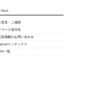
d Back
ご意見・ご感想
リリース送付先
広告掲載のお問い合わせ
Specialインデックス
RSS一覧