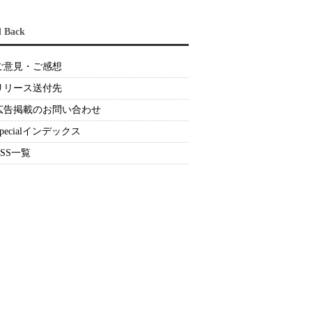
d Back
ご意見・ご感想
リリース送付先
広告掲載のお問い合わせ
Specialインデックス
RSS一覧