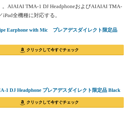
IAIAI TMA-1 DJ HeadphoneおよびAIAIAI TMA-
Phone／iPad全機種に対応する。
Pipe Earphone with Mic プレアデスダイレクト限定品
クリックして今すぐチェック
TMA-1 DJ Headphone プレアデスダイレクト限定品 Black
クリックして今すぐチェック