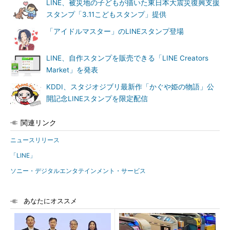
LINE、被災地の子どもが描いた東日本大震災復興支援
スタンプ「3.11こどもスタンプ」提供
「アイドルマスター」のLINEスタンプ登場
LINE、自作スタンプを販売できる「LINE Creators
Market」を発表
KDDI、スタジオジブリ最新作「かぐや姫の物語」公
開記念LINEスタンプを限定配信
関連リンク
ニュースリリース
「LINE」
ソニー・デジタルエンタテインメント・サービス
あなたにオススメ