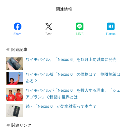
関連情報
Share
Post
LINE
Hatena
関連記事
ワイモバイル、「Nexus 6」を12月上旬以降に発売
ワイモバイル版「Nexus 6」の価格は？ 割引施策は
ある？
ワイモバイルが「Nexus 6」を投入する理由、「シェ
アプラン」で目指す世界とは
続・「Nexus 6」が防水対応って本当？
関連リンク