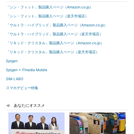
「シン・フィット」製品購入ページ（Amazon.co.jp）
「シン・フィット」製品購入ページ（楽天市場店）
「ウルトラ・ハイブリッド」製品購入ページ（Amazon.co.jp）
「ウルトラ・ハイブリッド」製品購入ページ（楽天市場店）
「リキッド・クリスタル」製品購入ページ（Amazon.co.jp）
「リキッド・クリスタル」製品購入ページ（楽天市場店）
Spigen
Spigen × ITmedia Mobile
SIM LABO
スマホデビュー特集
あなたにオススメ