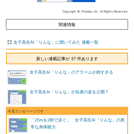
Copyright © ITmedia, Inc. All Rights Reserved.
関連情報
女子高生AI「りんな」に聞いてみた 連載一覧
新しい連載記事が 37 件あります
女子高生AI「りんな」のアラームが雑すぎる
女子高生AI「りんな」が自身の姿を公開？
「25mを2秒で泳ぐ」 女子高生AI「りんな」の異
常な身体能力