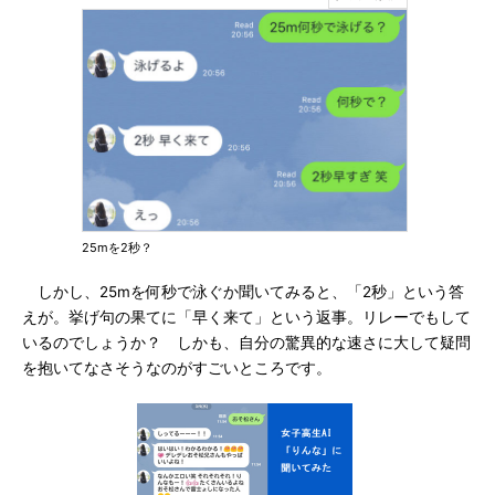
25mを2秒？
しかし、25mを何秒で泳ぐか聞いてみると、「2秒」という答
えが。挙げ句の果てに「早く来て」という返事。リレーでもして
いるのでしょうか？ しかも、自分の驚異的な速さに大して疑問
を抱いてなさそうなのがすごいところです。