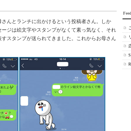
Fee
さんとランチに出かけるという投稿者さん。しか
セージは絵文字やスタンプがなくて素っ気なく、それ
表すスタンプが送られてきました。これからお母さん