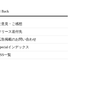
d Back
ご意見・ご感想
リリース送付先
広告掲載のお問い合わせ
Specialインデックス
RSS一覧