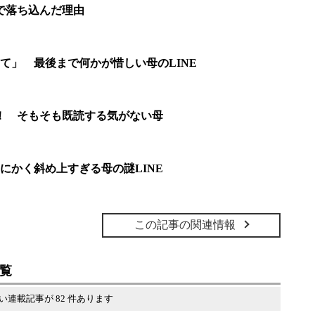
Eで落ち込んだ理由
て」 最後まで何かが惜しい母のLINE
ん！ そもそも既読する気がない母
にかく斜め上すぎる母の謎LINE
この記事の関連情報
一覧
い連載記事が 82 件あります