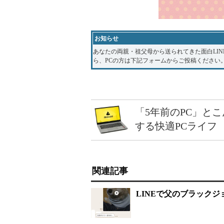
お知らせ
あなたの両親・祖父母から送られてきた面白LI
ら、PCの方は下記フォームからご投稿ください
「5年前のPC」と
する快適PCライフ
関連記事
LINEで父のブラック