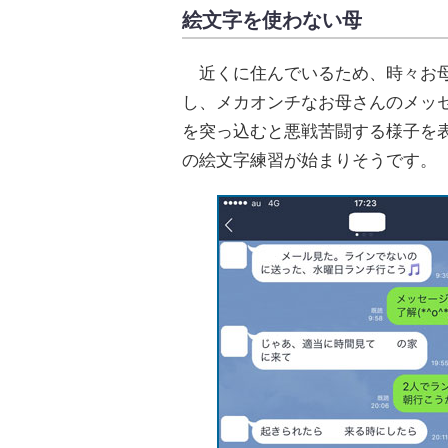
絵文字を使わない母
近くに住んでいるため、時々お母
し、メカオンチなお母さんのメッ
を突っ込むと悪戦苦闘する様子を
の絵文字練習が始まりそうです。