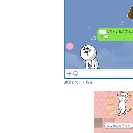
練習していく所存