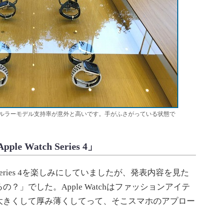
ルラーモデル支持率が意外と高いです。手がふさがっている状態で
Watch Series 4」
ies 4を楽しみにしていましたが、発表内容を見た
？」でした。Apple Watchはファッションアイテ
大きくして厚み薄くしてって、そこスマホのアプロー
。