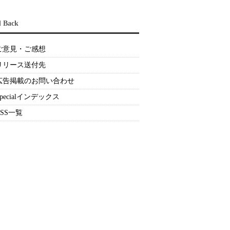
d Back
ご意見・ご感想
リリース送付先
広告掲載のお問い合わせ
Specialインデックス
RSS一覧