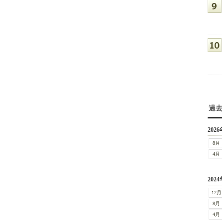
過
2026
8月
4月
2024
12月
8月
4月