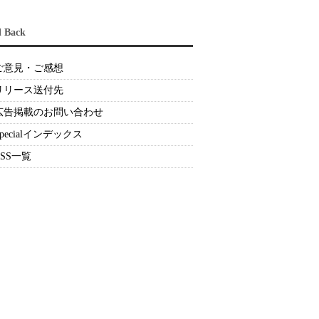
d Back
ご意見・ご感想
リリース送付先
広告掲載のお問い合わせ
Specialインデックス
RSS一覧