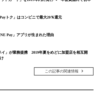
の「Payトク」はコンビニで最大20％還元
NE Pay」アプリが生まれた理由
メルペイ」が業務提携 2019年夏をめどに加盟店を相互開
け
この記事の関連情報