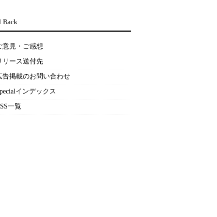
d Back
ご意見・ご感想
リリース送付先
広告掲載のお問い合わせ
Specialインデックス
RSS一覧