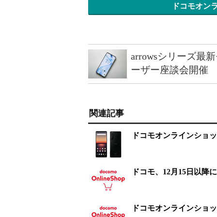
ドコモオン
arrowsシリーズ
ーザー座談会開催
関連記事
ドコモオンラインショップ、
ドコモ、12月15日以降
ドコモオンラインショップ、1