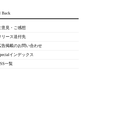
d Back
ご意見・ご感想
リリース送付先
広告掲載のお問い合わせ
Specialインデックス
RSS一覧