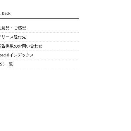
d Back
ご意見・ご感想
リリース送付先
広告掲載のお問い合わせ
Specialインデックス
RSS一覧