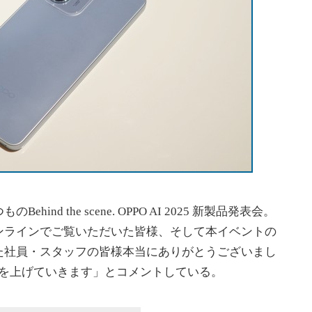
d the scene. OPPO AI 2025 新製品発表会。
ンラインでご覧いただいた皆様、そして本イベントの
た社員・スタッフの皆様本当にありがとうございまし
の作例を上げていきます」とコメントしている。