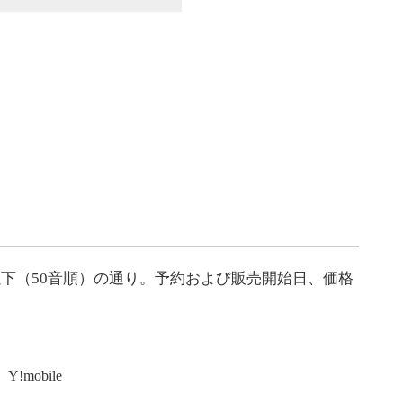
は以下（50音順）の通り。予約および販売開始日、価格
!mobile