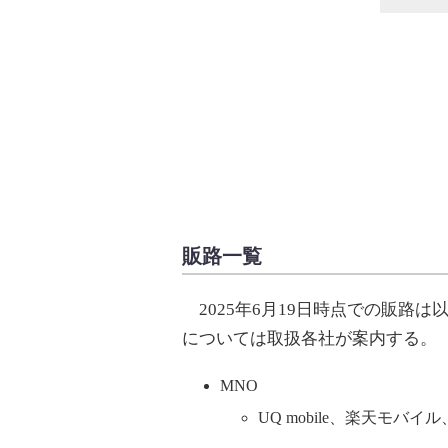
販路一覧
2025年6月19日時点での販路
については取扱各社が案内する。
MNO
UQ mobile、楽天モバイル、Y