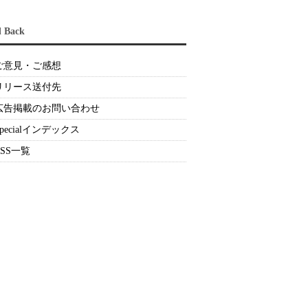
d Back
ご意見・ご感想
リリース送付先
広告掲載のお問い合わせ
Specialインデックス
RSS一覧