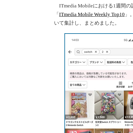
ITmedia Mobileにおける
「
ITmedia Mobile Weekly Top10
」
いて集計し、まとめました。