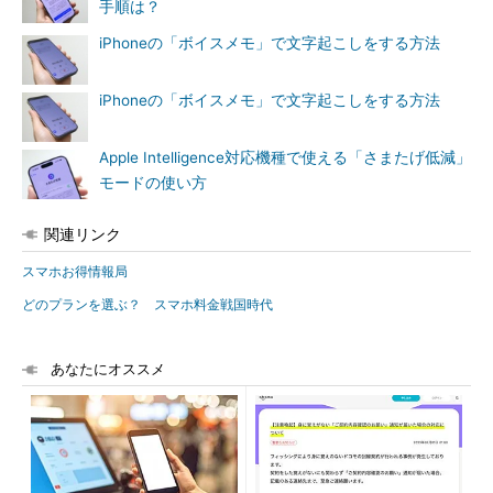
手順は？
iPhoneの「ボイスメモ」で文字起こしをする方法
iPhoneの「ボイスメモ」で文字起こしをする方法
Apple Intelligence対応機種で使える「さまたげ低減」
モードの使い方
関連リンク
スマホお得情報局
どのプランを選ぶ？ スマホ料金戦国時代
あなたにオススメ