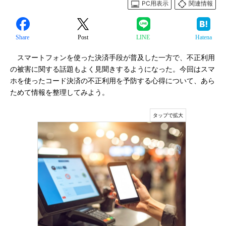
PC用表示
関連情報
Share
Post
LINE
Hatena
スマートフォンを使った決済手段が普及した一方で、不正利用
の被害に関する話題もよく見聞きするようになった。今回はスマ
ホを使ったコード決済の不正利用を予防する心得について、あら
ためて情報を整理してみよう。