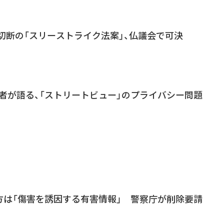
切断の「スリーストライク法案」、仏議会で可決
責任者が語る、「ストリートビュー」のプライバシー問題
方は「傷害を誘因する有害情報」 警察庁が削除要請