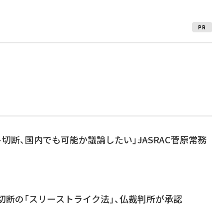
PR
切断、国内でも可能か議論したい」――JASRAC菅原常務
切断の「スリーストライク法」、仏裁判所が承認