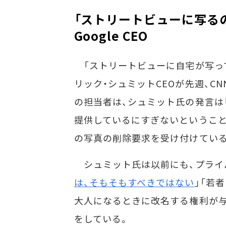
「ストリートビューに写る
Google CEO
「ストリートビューに自宅が写ってい
リック・シュミットCEOが先週、CN
の担当者は、シュミット氏の発言は
提供しているにすぎないということを
の写真の削除要求を受け付けてい
シュミット氏は以前にも、プライ
は、そもそもすべきではない
」「若
大人になるときに改名する権利が与
をしている。