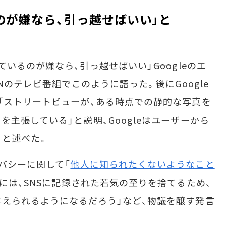
のが嫌なら、引っ越せばいい」と
るのが嫌なら、引っ越せばいい」――Googleのエ
Nのテレビ番組でこのように語った。後にGoogle
「ストリートビューが、ある時点での静的な写真を
主張している」と説明、Googleはユーザーから
ると述べた。
バシーに関して「
他人に知られたくないようなこと
者には、SNSに記録された若気の至りを捨てるため、
えられるようになるだろう」など、物議を醸す発言