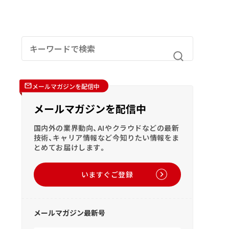
メールマガジンを配信中
メールマガジンを配信中
国内外の業界動向、AIやクラウドなどの最新
技術、キャリア情報など今知りたい情報をま
とめてお届けします。
いますぐご登録
メールマガジン最新号