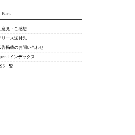
d Back
ご意見・ご感想
リリース送付先
広告掲載のお問い合わせ
Specialインデックス
RSS一覧