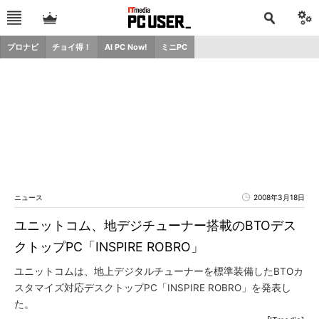
プロナビ
チョイ得！
AI PC Now!
ミニPC
ニュース
2008年3月18日
ユニットコム、地デジチューナー搭載のBTOデス
クトップPC「INSPIRE ROBRO」
ユニットコムは、地上デジタルチューナーを標準装備したBTOカ
スタマイズ対応デスクトップPC「INSPIRE ROBRO」を発表し
た。