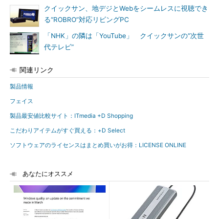
クイックサン、地デジとWebをシームレスに視聴でき
る“ROBRO”対応リビングPC
「NHK」の隣は「YouTube」 クイックサンの“次世
代テレビ”
関連リンク
製品情報
フェイス
製品最安値比較サイト：ITmedia +D Shopping
こだわりアイテムがすぐ買える：+D Select
ソフトウェアのライセンスはまとめ買いがお得：LICENSE ONLINE
あなたにオススメ