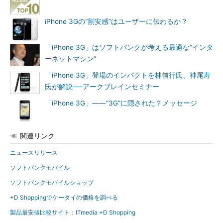
iPhone 3Gの“割安感”はユーザーに伝わるか？
「iPhone 3G」はソフトバンクが考える最適な“インタ
ーネットマシン”
「iPhone 3G」登場のインパクトを林信行氏、神尾寿
氏が解説──アークブレインセミナー
「iPhone 3G」――“3G”に隠された？メッセージ
関連リンク
ニュースリリース
ソフトバンクモバイル
ソフトバンクモバイルショップ
+D Shoppingでケータイの価格を調べる
製品最安値比較サイト：ITmedia +D Shopping