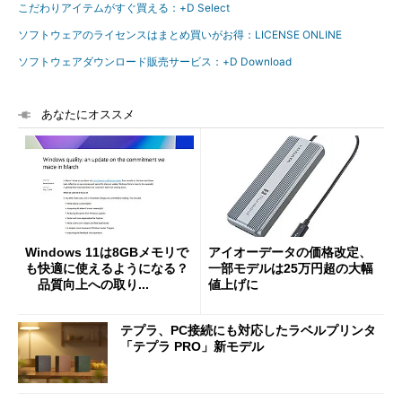
こだわりアイテムがすぐ買える：+D Select
ソフトウェアのライセンスはまとめ買いがお得：LICENSE ONLINE
ソフトウェアダウンロード販売サービス：+D Download
あなたにオススメ
Windows 11は8GBメモリで
アイオーデータの価格改定、
も快適に使えるようになる？
一部モデルは25万円超の大幅
品質向上への取り...
値上げに
テプラ、PC接続にも対応したラベルプリンタ
「テプラ PRO」新モデル