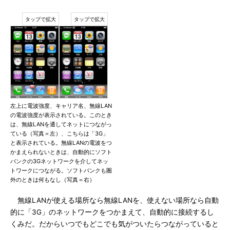
左上に電波強度、キャリア名、無線LAN
の電波強度が表示されている。このとき
は、無線LANを通してネットにつながっ
ている（写真＝左）、こちらは「3G」
と表示されている。無線LANの電波をつ
かまえられないときは、自動的にソフト
バンクの3Gネットワークを介してネッ
トワークにつながる。ソフトバンクも圏
外のときは何もなし（写真＝右）
無線LANが使える場所なら無線LANを、使えない場所なら自動
的に「3G」のネットワークをつかまえて、自動的に接続するし
くみだ。だからいつでもどこでも気がついたらつながっていると