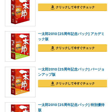
クリックして今すぐチェック
一太郎2010 [25周年記念パック] アカデミ
ック版
クリックして今すぐチェック
一太郎2010 [25周年記念パック] バージョ
ンアップ版
クリックして今すぐチェック
一太郎2010 [25周年記念パック] 特別優待
版