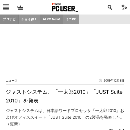
プロナビ
チョイ得！
AI PC Now!
ミニPC
ニュース
2009年12月8日
ジャストシステム、「一太郎2010」「JUST Suite
2010」を発表
ジャストシステムは、日本語ワードプロセッサ「一太郎2010」お
よびオフィススイート「JUST Suite 2010」の2製品を発表した。
（更新）