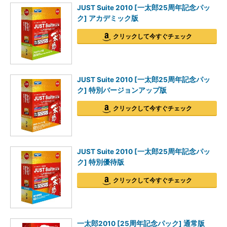
JUST Suite 2010 [一太郎25周年記念パッ
ク] アカデミック版
クリックして今すぐチェック
JUST Suite 2010 [一太郎25周年記念パッ
ク] 特別バージョンアップ版
クリックして今すぐチェック
JUST Suite 2010 [一太郎25周年記念パッ
ク] 特別優待版
クリックして今すぐチェック
一太郎2010 [25周年記念パック] 通常版