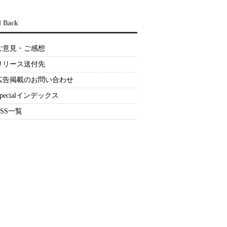
d Back
ご意見・ご感想
リリース送付先
広告掲載のお問い合わせ
Specialインデックス
RSS一覧