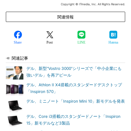
Copyright © ITmedia, Inc. All Rights Reserved.
関連情報
Share
Post
LINE
Hatena
関連記事
デル、新型“Vostro 3000”シリーズで「中小企業にも
強いデル」を再アピール
デル、Athlon II X4搭載のスタンダードデスクトップ
「Inspiron 570」
デル、ミニノート「Inspiron Mini 10」新モデルを発表
デル、Core i3搭載のスタンダードノート「Inspiron
15」新モデルなど3製品